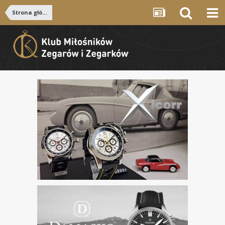
Strona główna