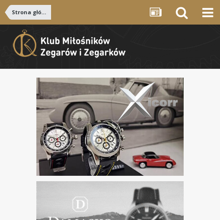
Strona główna