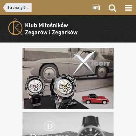
Strona główna