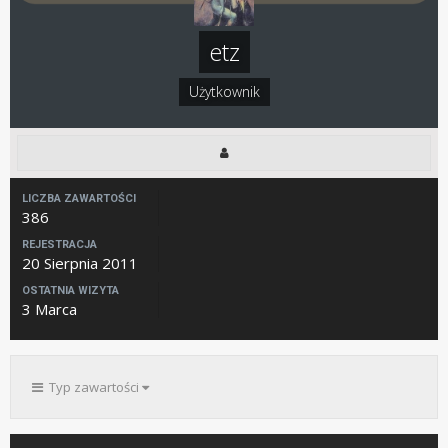
etz
Użytkownik
LICZBA ZAWARTOŚCI
386
REJESTRACJA
20 Sierpnia 2011
OSTATNIA WIZYTA
3 Marca
Typ zawartości