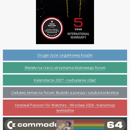
Drugie życie zegarkowej książki
Wpłaty na rzecz utrzymania klubowego forum
Kalendarze 2027 - nadsyłanie zdjęć
Ciekawy temat na forum: Budziki a poezja i sztuka konkretna
Festiwal Passion for Watches - Wrocław 2026 - transmisje
wykładów