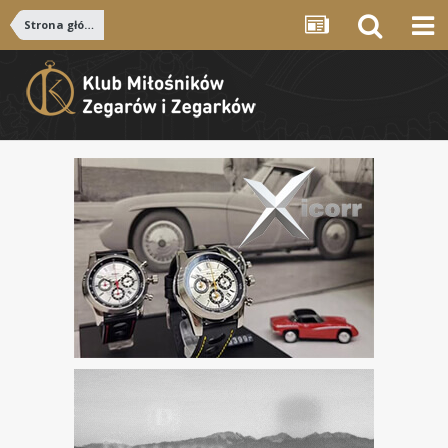
Strona główna