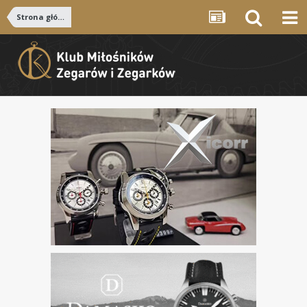
Strona główna