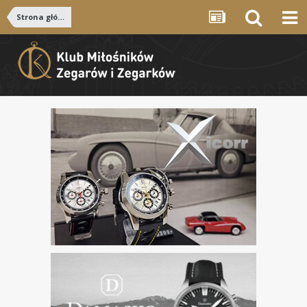
Strona główna