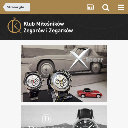
Strona główna