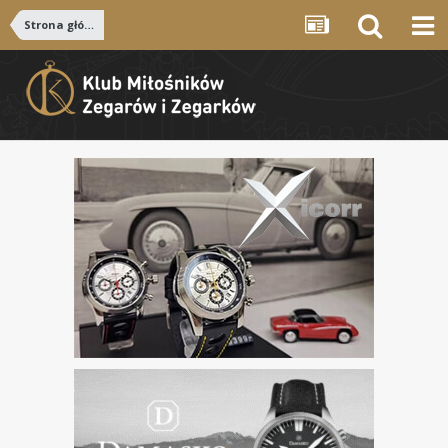
Strona główna