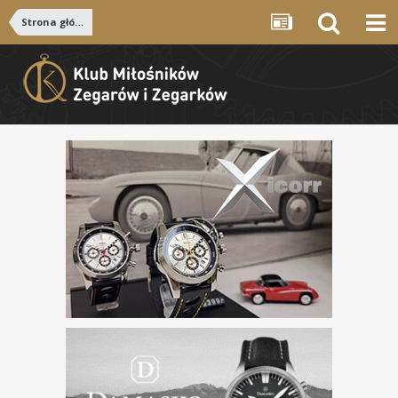
Strona główna