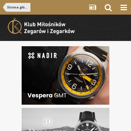
Strona główna