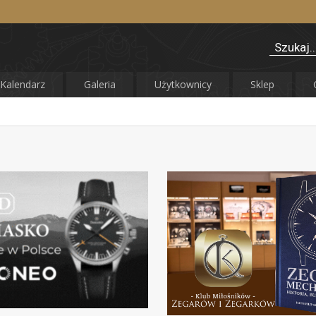
Kalendarz
Galeria
Użytkownicy
Sklep