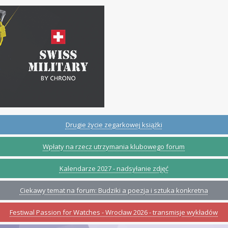
Drugie życie zegarkowej książki
Wpłaty na rzecz utrzymania klubowego forum
Kalendarze 2027 - nadsyłanie zdjęć
Ciekawy temat na forum: Budziki a poezja i sztuka konkretna
Festiwal Passion for Watches - Wrocław 2026 - transmisje wykładów