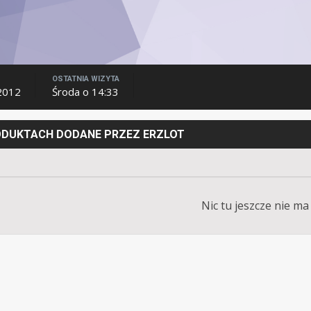
OSTATNIA WIZYTA
2012
Środa o 14:33
RODUKTACH DODANE PRZEZ ERZLOT
Nic tu jeszcze nie ma