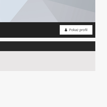
Pokaż profil