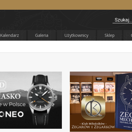
Kalendarz
Galeria
Użytkownicy
Sklep