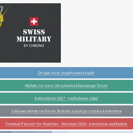
Drugie życie zegarkowej książki
Wpłaty na rzecz utrzymania klubowego forum
Kalendarze 2027 - nadsyłanie zdjęć
Ciekawy temat na forum: Budziki a poezja i sztuka konkretna
Festiwal Passion for Watches - Wrocław 2026 - transmisje wykładów