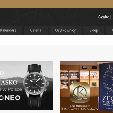
Kalendarz
Galeria
Użytkownicy
Sklep