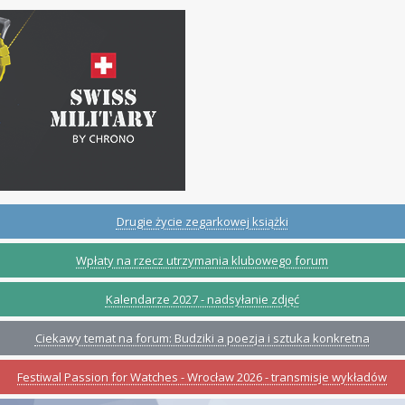
Drugie życie zegarkowej książki
Wpłaty na rzecz utrzymania klubowego forum
Kalendarze 2027 - nadsyłanie zdjęć
Ciekawy temat na forum: Budziki a poezja i sztuka konkretna
Festiwal Passion for Watches - Wrocław 2026 - transmisje wykładów