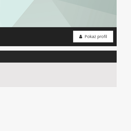
Pokaż profil