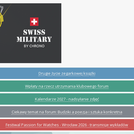
Drugie życie zegarkowej książki
Wpłaty na rzecz utrzymania klubowego forum
Kalendarze 2027 - nadsyłanie zdjęć
Ciekawy temat na forum: Budziki a poezja i sztuka konkretna
Festiwal Passion for Watches - Wrocław 2026 - transmisje wykładów