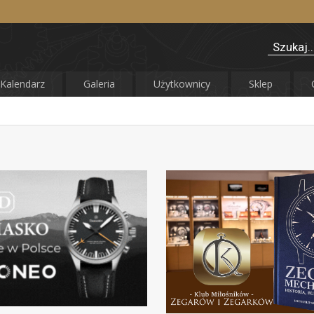
Kalendarz
Galeria
Użytkownicy
Sklep