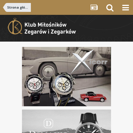
Strona główna