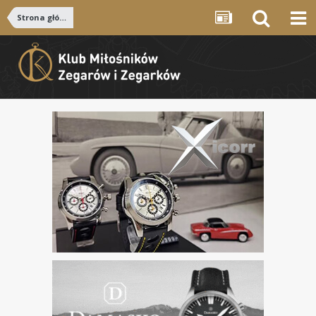
Strona główna