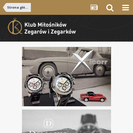
Strona główna