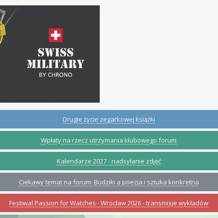
Drugie życie zegarkowej książki
Wpłaty na rzecz utrzymania klubowego forum
Kalendarze 2027 - nadsyłanie zdjęć
Ciekawy temat na forum: Budziki a poezja i sztuka konkretna
Festiwal Passion for Watches - Wrocław 2026 - transmisje wykładów