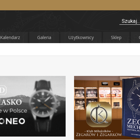
Kalendarz
Galeria
Użytkownicy
Sklep