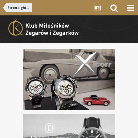
Strona główna