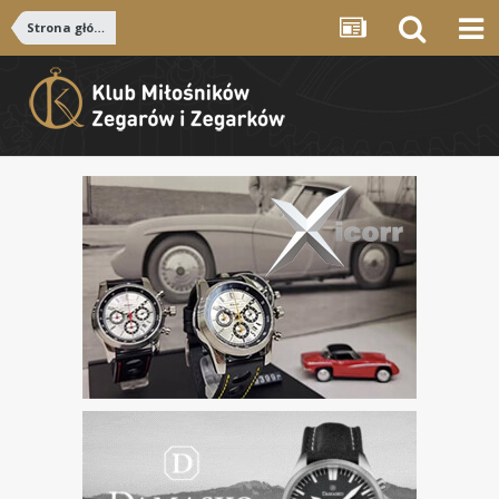
Strona główna