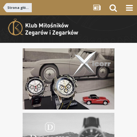
Strona główna