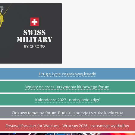
Drugie życie zegarkowej książki
Wpłaty na rzecz utrzymania klubowego forum
Kalendarze 2027 - nadsyłanie zdjęć
Ciekawy temat na forum: Budziki a poezja i sztuka konkretna
Festiwal Passion for Watches - Wrocław 2026 - transmisje wykładów