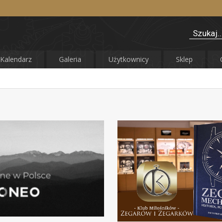
Kalendarz
Galeria
Użytkownicy
Sklep