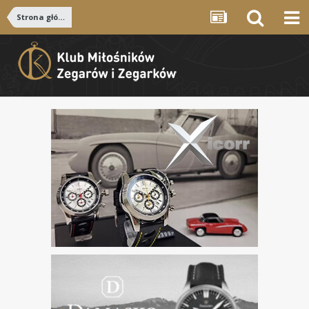
Strona główna