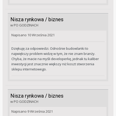
Nisza rynkowa / biznes
w
PO GODZINACH
Napisano
10 Września 2021
Dziękuję za odpowiedzi. Odnośnie budowlanki to
największy problem widzę w tym, że nie znam branży.
Chyba, że macie na myśli developerkę, jednak tu kaliber
inwestycji jest znacznie większy niż koszt stworzenia
sklepu internetowego.
Nisza rynkowa / biznes
w
PO GODZINACH
Napisano
9 Września 2021