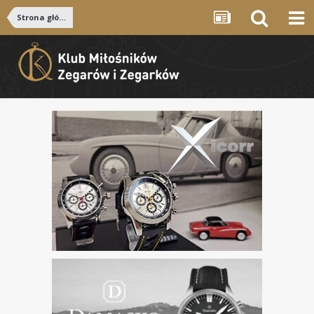
Strona główna