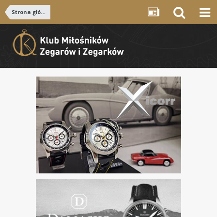
Strona główna