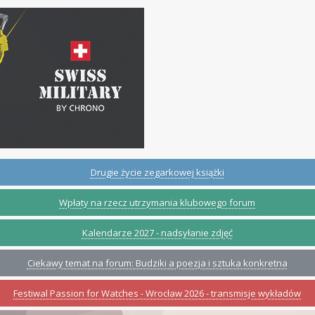
Drugie życie zegarkowej książki
Wpłaty na rzecz utrzymania klubowego forum
Kalendarze 2027 - nadsyłanie zdjęć
Ciekawy temat na forum: Budziki a poezja i sztuka konkretna
Festiwal Passion for Watches - Wrocław 2026 - transmisje wykładów