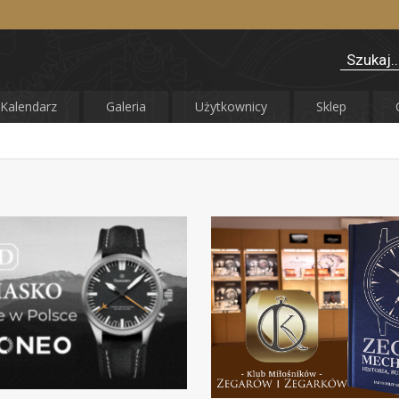
Kalendarz
Galeria
Użytkownicy
Sklep