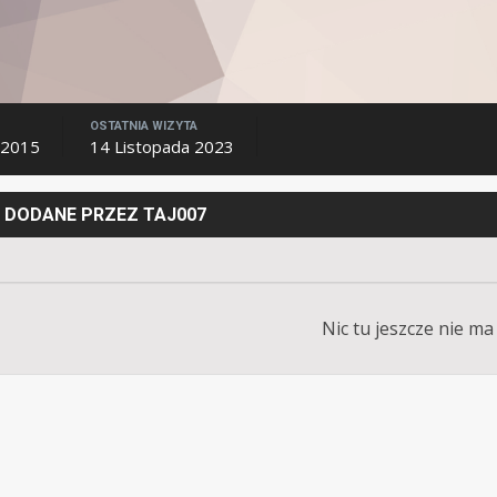
OSTATNIA WIZYTA
 2015
14 Listopada 2023
 DODANE PRZEZ TAJ007
Nic tu jeszcze nie ma