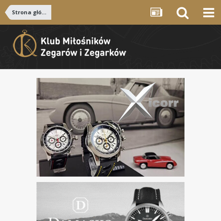
Strona główna