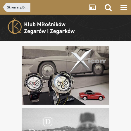
Strona główna