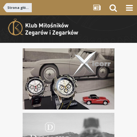
Strona główna