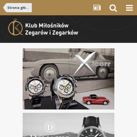
Strona główna