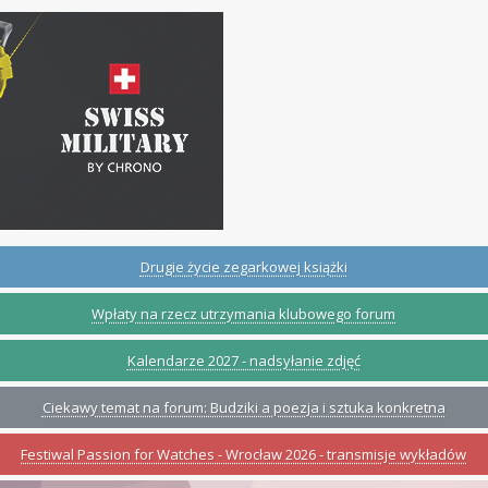
Drugie życie zegarkowej książki
Wpłaty na rzecz utrzymania klubowego forum
Kalendarze 2027 - nadsyłanie zdjęć
Ciekawy temat na forum: Budziki a poezja i sztuka konkretna
Festiwal Passion for Watches - Wrocław 2026 - transmisje wykładów