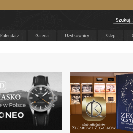
Kalendarz
Galeria
Użytkownicy
Sklep