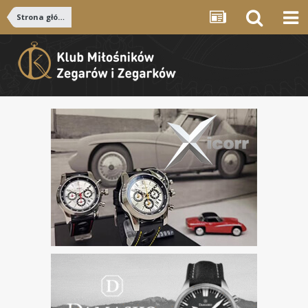
Strona główna