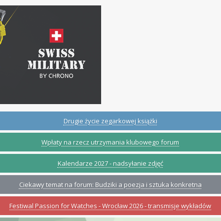
Drugie życie zegarkowej książki
Wpłaty na rzecz utrzymania klubowego forum
Kalendarze 2027 - nadsyłanie zdjęć
Ciekawy temat na forum: Budziki a poezja i sztuka konkretna
Festiwal Passion for Watches - Wrocław 2026 - transmisje wykładów