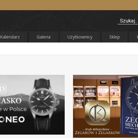
Kalendarz
Galeria
Użytkownicy
Sklep