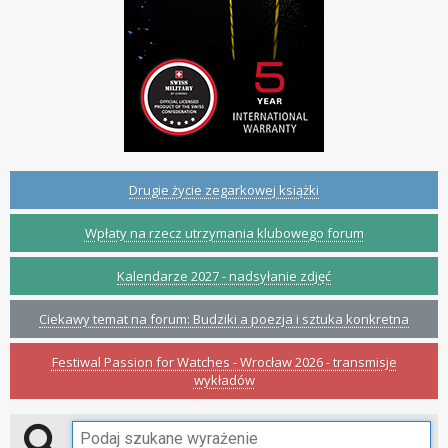
Drugie życie zegarkowej książki
Wpłaty na rzecz utrzymania klubowego forum
Kalendarze 2027 - nadsyłanie zdjęć
Ciekawy temat na forum: Budziki a poezja i sztuka konkretna
Festiwal Passion for Watches - Wrocław 2026 - transmisje
wykładów