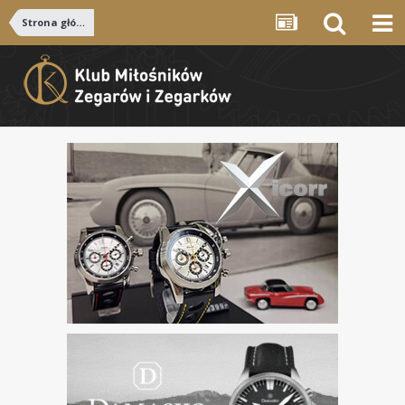
Strona główna