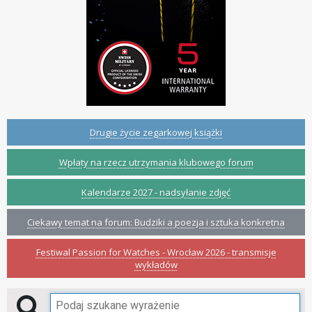
Drugie życie zegarkowej książki
Wpłaty na rzecz utrzymania klubowego forum
Kalendarze 2027 - nadsyłanie zdjęć
Ciekawy temat na forum: Budziki a poezja i sztuka konkretna
Festiwal Passion for Watches - Wrocław 2026 - transmisje
wykładów