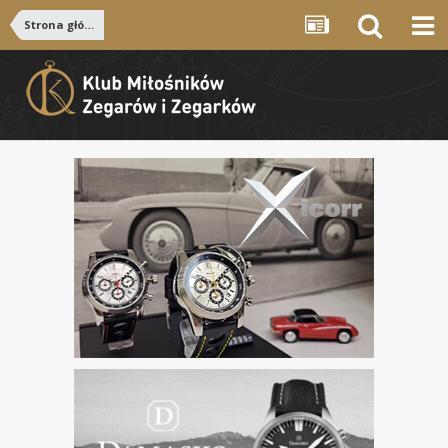
Strona główna