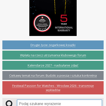
Drugie życie zegarkowej książki
Wpłaty na rzecz utrzymania klubowego forum
Kalendarze 2027 - nadsyłanie zdjęć
Ciekawy temat na forum: Budziki a poezja i sztuka konkretna
Festiwal Passion for Watches - Wrocław 2026 - transmisje
wykładów