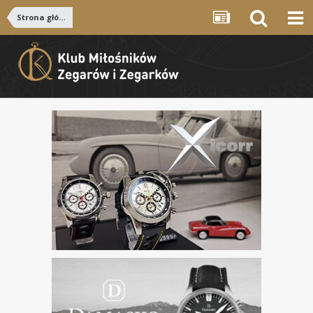
Strona główna