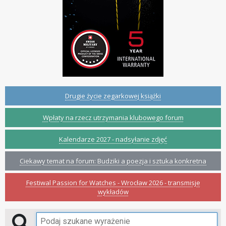
Drugie życie zegarkowej książki
Wpłaty na rzecz utrzymania klubowego forum
Kalendarze 2027 - nadsyłanie zdjęć
Ciekawy temat na forum: Budziki a poezja i sztuka konkretna
Festiwal Passion for Watches - Wrocław 2026 - transmisje
wykładów