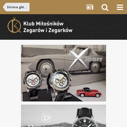
Strona główna