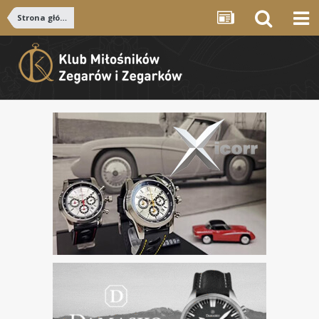
Strona główna