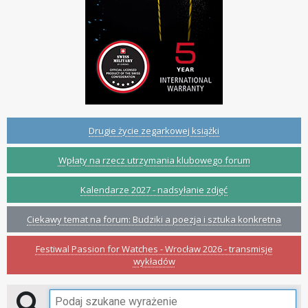
Drugie życie zegarkowej książki
Wpłaty na rzecz utrzymania klubowego forum
Kalendarze 2027 - nadsyłanie zdjęć
Ciekawy temat na forum: Budziki a poezja i sztuka konkretna
Festiwal Passion for Watches - Wrocław 2026 - transmisje
wykładów