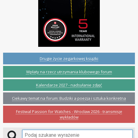
Drugie życie zegarkowej książki
Wpłaty na rzecz utrzymania klubowego forum
Kalendarze 2027 - nadsyłanie zdjęć
Ciekawy temat na forum: Budziki a poezja i sztuka konkretna
Festiwal Passion for Watches - Wrocław 2026 - transmisje
wykładów