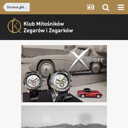
Strona główna