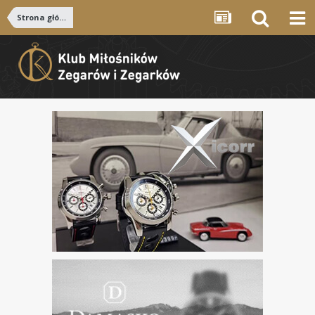
Strona główna