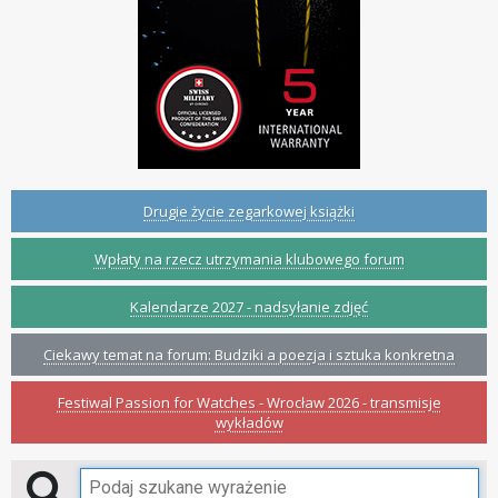
Drugie życie zegarkowej książki
Wpłaty na rzecz utrzymania klubowego forum
Kalendarze 2027 - nadsyłanie zdjęć
Ciekawy temat na forum: Budziki a poezja i sztuka konkretna
Festiwal Passion for Watches - Wrocław 2026 - transmisje
wykładów