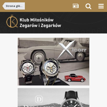
Strona główna