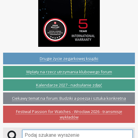
Drugie życie zegarkowej książki
Wpłaty na rzecz utrzymania klubowego forum
Kalendarze 2027 - nadsyłanie zdjęć
Ciekawy temat na forum: Budziki a poezja i sztuka konkretna
Festiwal Passion for Watches - Wrocław 2026 - transmisje
wykładów