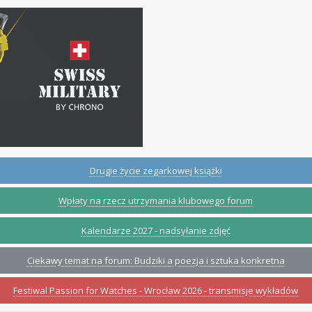
Drugie życie zegarkowej książki
Wpłaty na rzecz utrzymania klubowego forum
Kalendarze 2027 - nadsyłanie zdjęć
Ciekawy temat na forum: Budziki a poezja i sztuka konkretna
Festiwal Passion for Watches - Wrocław 2026 - transmisje wykładów