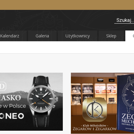
Kalendarz
Galeria
Użytkownicy
Sklep