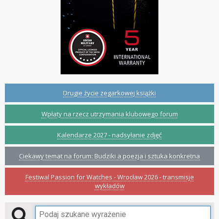
Drugie życie zegarkowej książki
Wpłaty na rzecz utrzymania klubowego forum
Kalendarze 2027 - nadsyłanie zdjęć
Ciekawy temat na forum: Budziki a poezja i sztuka konkretna
Festiwal Passion for Watches - Wrocław 2026 - transmisje
wykładów