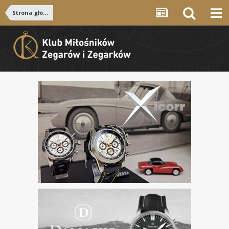
Strona główna