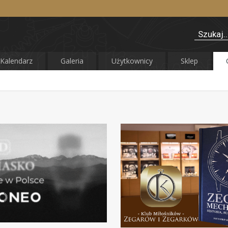
Kalendarz
Galeria
Użytkownicy
Sklep