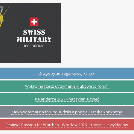
Drugie życie zegarkowej książki
Wpłaty na rzecz utrzymania klubowego forum
Kalendarze 2027 - nadsyłanie zdjęć
Ciekawy temat na forum: Budziki a poezja i sztuka konkretna
Festiwal Passion for Watches - Wrocław 2026 - transmisje wykładów