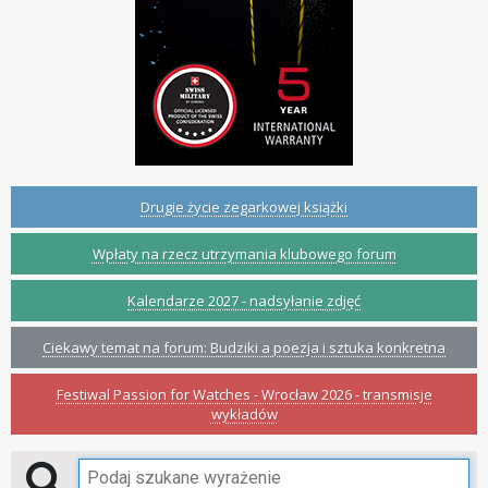
Drugie życie zegarkowej książki
Wpłaty na rzecz utrzymania klubowego forum
Kalendarze 2027 - nadsyłanie zdjęć
Ciekawy temat na forum: Budziki a poezja i sztuka konkretna
Festiwal Passion for Watches - Wrocław 2026 - transmisje
wykładów