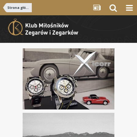
Strona główna