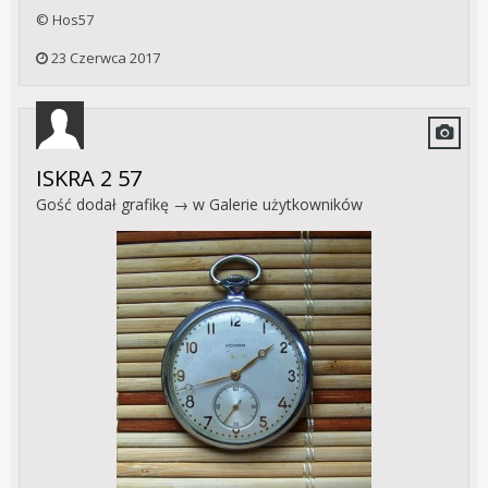
© Hos57
23 Czerwca 2017
ISKRA 2 57
Gość dodał grafikę → w
Galerie użytkowników