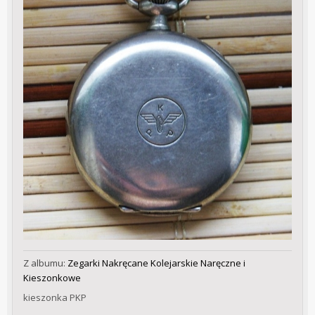
Z albumu:
Zegarki Nakręcane Kolejarskie Naręczne i
Kieszonkowe
kieszonka PKP