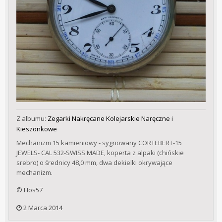
Z albumu:
Zegarki Nakręcane Kolejarskie Naręczne i
Kieszonkowe
Mechanizm 15 kamieniowy - sygnowany CORTEBERT-15
JEWELS- CAL 532-SWISS MADE, koperta z alpaki (chińskie
srebro) o średnicy 48,0 mm, dwa dekielki okrywające
mechanizm.
© Hos57
2 Marca 2014