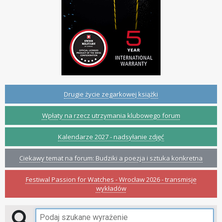
Drugie życie zegarkowej książki
Wpłaty na rzecz utrzymania klubowego forum
Kalendarze 2027 - nadsyłanie zdjęć
Ciekawy temat na forum: Budziki a poezja i sztuka konkretna
Festiwal Passion for Watches - Wrocław 2026 - transmisje
wykładów