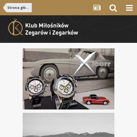
Strona główna