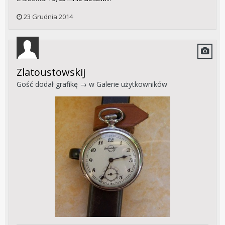
23 Grudnia 2014
Zlatoustowskij
Gość dodał grafikę → w
Galerie użytkowników