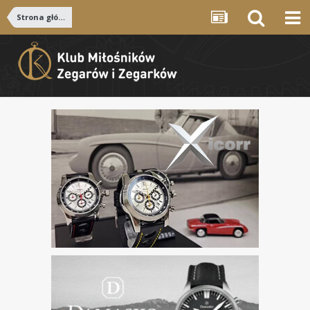
Strona główna