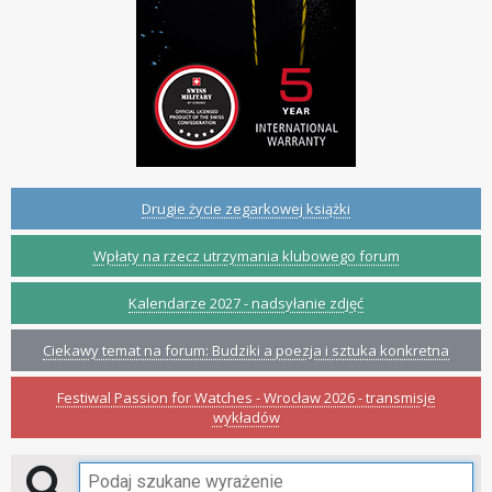
Drugie życie zegarkowej książki
Wpłaty na rzecz utrzymania klubowego forum
Kalendarze 2027 - nadsyłanie zdjęć
Ciekawy temat na forum: Budziki a poezja i sztuka konkretna
Festiwal Passion for Watches - Wrocław 2026 - transmisje
wykładów