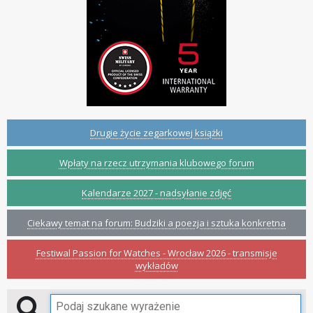
Drugie życie zegarkowej książki
Wpłaty na rzecz utrzymania klubowego forum
Kalendarze 2027 - nadsyłanie zdjęć
Ciekawy temat na forum: Budziki a poezja i sztuka konkretna
Festiwal Passion for Watches - Wrocław 2026 - transmisje
wykładów