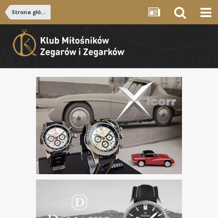
Strona główna