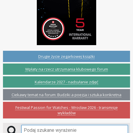
Drugie życie zegarkowej książki
Wpłaty na rzecz utrzymania klubowego forum
Kalendarze 2027 - nadsyłanie zdjęć
Ciekawy temat na forum: Budziki a poezja i sztuka konkretna
Festiwal Passion for Watches - Wrocław 2026 - transmisje
wykładów