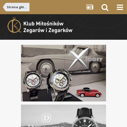
Strona główna