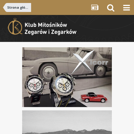
Strona główna