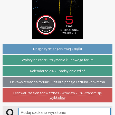
Drugie życie zegarkowej książki
Wpłaty na rzecz utrzymania klubowego forum
Kalendarze 2027 - nadsyłanie zdjęć
Ciekawy temat na forum: Budziki a poezja i sztuka konkretna
Festiwal Passion for Watches - Wrocław 2026 - transmisje
wykładów